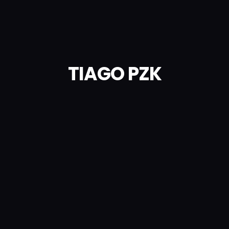
TIAGO PZK