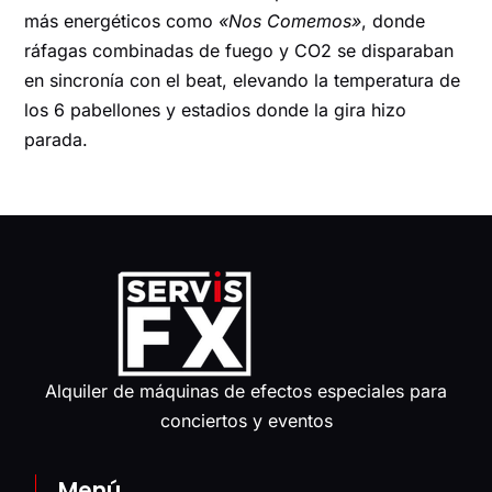
más energéticos como
«Nos Comemos»
, donde
ráfagas combinadas de fuego y CO2 se disparaban
en sincronía con el beat, elevando la temperatura de
los 6 pabellones y estadios donde la gira hizo
parada.
Alquiler de máquinas de efectos especiales para
conciertos y eventos
Menú