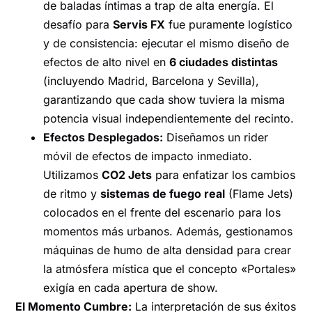
de baladas íntimas a trap de alta energía. El
desafío para
Servis FX
fue puramente logístico
y de consistencia: ejecutar el mismo diseño de
efectos de alto nivel en
6 ciudades distintas
(incluyendo Madrid, Barcelona y Sevilla),
garantizando que cada show tuviera la misma
potencia visual independientemente del recinto.
Efectos Desplegados:
Diseñamos un rider
móvil de efectos de impacto inmediato.
Utilizamos
CO2 Jets
para enfatizar los cambios
de ritmo y
sistemas de fuego real
(Flame Jets)
colocados en el frente del escenario para los
momentos más urbanos. Además, gestionamos
máquinas de humo de alta densidad para crear
la atmósfera mística que el concepto «Portales»
exigía en cada apertura de show.
El Momento Cumbre:
La interpretación de sus éxitos