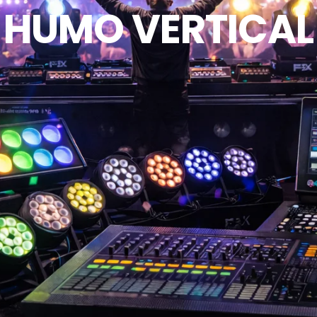
HUMO VERTICAL