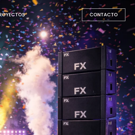
CONTACTO
ROYECTOS