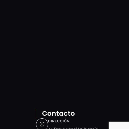
Contacto
DIRECCIÓN