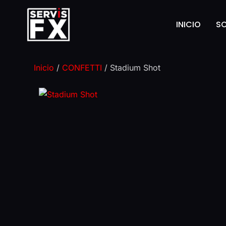
INICIO
S
Inicio
/
CONFETTI
/ Stadium Shot