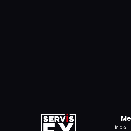
Me
Inicio