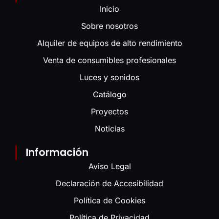
Inicio
Sobre nosotros
Alquiler de equipos de alto rendimiento
Venta de consumibles profesionales
Luces y sonidos
Catálogo
Proyectos
Noticias
Información
Aviso Legal
Declaración de Accesibilidad
Política de Cookies
Política de Privacidad