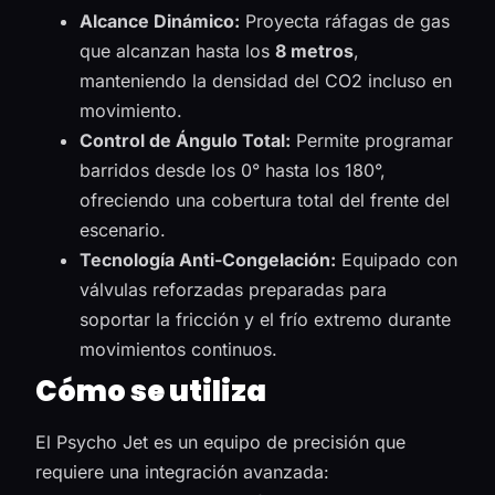
Alcance Dinámico:
Proyecta ráfagas de gas
que alcanzan hasta los
8 metros
,
manteniendo la densidad del CO2 incluso en
movimiento.
Control de Ángulo Total:
Permite programar
barridos desde los 0° hasta los 180°,
ofreciendo una cobertura total del frente del
escenario.
Tecnología Anti-Congelación:
Equipado con
válvulas reforzadas preparadas para
soportar la fricción y el frío extremo durante
movimientos continuos.
Cómo se utiliza
El Psycho Jet es un equipo de precisión que
requiere una integración avanzada: