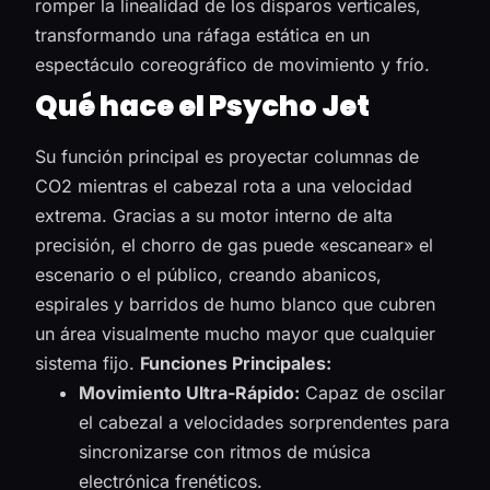
romper la linealidad de los disparos verticales,
transformando una ráfaga estática en un
espectáculo coreográfico de movimiento y frío.
Qué hace el Psycho Jet
Su función principal es proyectar columnas de
CO2 mientras el cabezal rota a una velocidad
extrema. Gracias a su motor interno de alta
precisión, el chorro de gas puede «escanear» el
escenario o el público, creando abanicos,
espirales y barridos de humo blanco que cubren
un área visualmente mucho mayor que cualquier
sistema fijo.
Funciones Principales:
Movimiento Ultra-Rápido:
Capaz de oscilar
el cabezal a velocidades sorprendentes para
sincronizarse con ritmos de música
electrónica frenéticos.