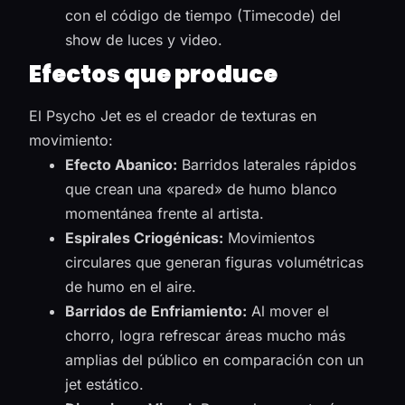
con el código de tiempo (Timecode) del
show de luces y video.
Efectos que produce
El Psycho Jet es el creador de texturas en
movimiento:
Efecto Abanico:
Barridos laterales rápidos
que crean una «pared» de humo blanco
momentánea frente al artista.
Espirales Criogénicas:
Movimientos
circulares que generan figuras volumétricas
de humo en el aire.
Barridos de Enfriamiento:
Al mover el
chorro, logra refrescar áreas mucho más
amplias del público en comparación con un
jet estático.