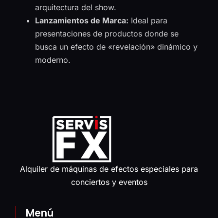
arquitectura del show.
Lanzamientos de Marca:
Ideal para
presentaciones de productos donde se
busca un efecto de «revelación» dinámico y
moderno.
Alquiler de máquinas de efectos especiales para
conciertos y eventos
Menú