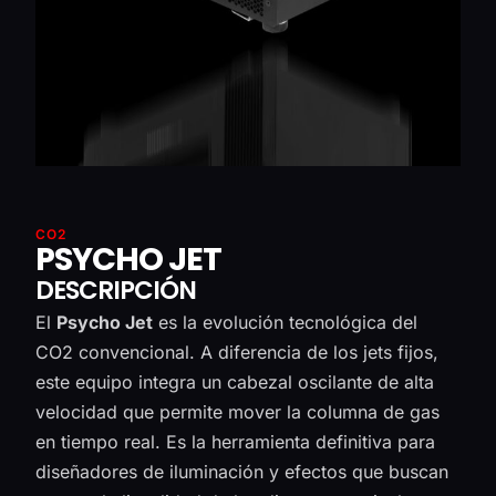
CO2
PSYCHO JET
DESCRIPCIÓN
El
Psycho Jet
es la evolución tecnológica del
CO2 convencional. A diferencia de los jets fijos,
este equipo integra un cabezal oscilante de alta
velocidad que permite mover la columna de gas
en tiempo real. Es la herramienta definitiva para
diseñadores de iluminación y efectos que buscan