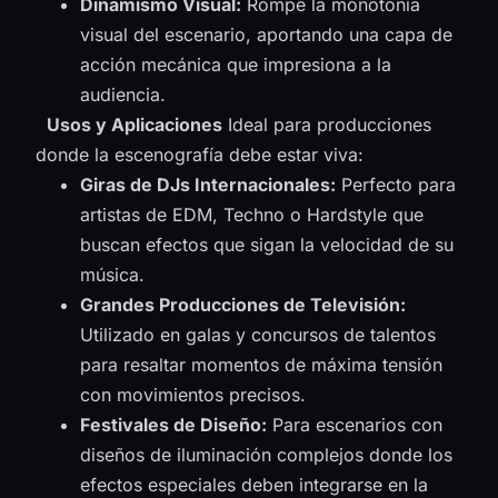
Dinamismo Visual:
Rompe la monotonía
visual del escenario, aportando una capa de
acción mecánica que impresiona a la
audiencia.
Usos y Aplicaciones
Ideal para producciones
donde la escenografía debe estar viva:
Giras de DJs Internacionales:
Perfecto para
artistas de EDM, Techno o Hardstyle que
buscan efectos que sigan la velocidad de su
música.
Grandes Producciones de Televisión:
Utilizado en galas y concursos de talentos
para resaltar momentos de máxima tensión
con movimientos precisos.
Festivales de Diseño:
Para escenarios con
diseños de iluminación complejos donde los
efectos especiales deben integrarse en la