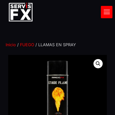
Inicio
/
FUEGO
/ LLAMAS EN SPRAY