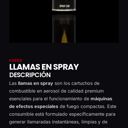
FUEGO
LLAMAS EN SPRAY
DESCRIPCIÓN
Las
llamas en spray
son los cartuchos de
combustible en aerosol de calidad premium
esenciales para el funcionamiento de
máquinas
de efectos especiales
de fuego compactas. Este
consumible está formulado específicamente para
generar llamaradas instantáneas, limpias y de