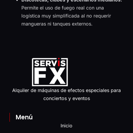
Permite el uso de fuego real con una
logística muy simplificada al no requerir
mangueras ni tanques externos.
Alquiler de máquinas de efectos especiales para
conciertos y eventos
Menú
Inicio