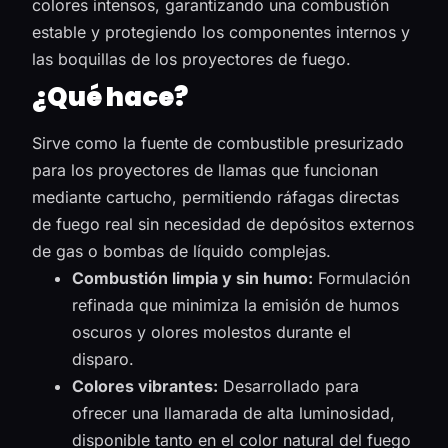
colores intensos, garantizando una combustión
estable y protegiendo los componentes internos y
las boquillas de los proyectores de fuego.
¿Qué hace?
Sirve como la fuente de combustible presurizado
para los proyectores de llamas que funcionan
mediante cartucho, permitiendo ráfagas directas
de fuego real sin necesidad de depósitos externos
de gas o bombas de líquido complejas.
Combustión limpia y sin humo:
Formulación
refinada que minimiza la emisión de humos
oscuros y olores molestos durante el
disparo.
Colores vibrantes:
Desarrollado para
ofrecer una llamarada de alta luminosidad,
disponible tanto en el color natural del fuego