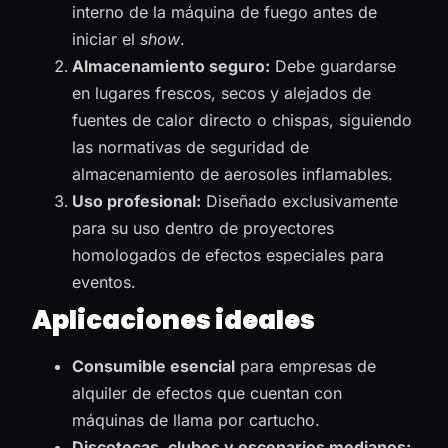
interno de la máquina de fuego antes de
iniciar el
show
.
Almacenamiento seguro:
Debe guardarse
en lugares frescos, secos y alejados de
fuentes de calor directo o chispas, siguiendo
las normativas de seguridad de
almacenamiento de aerosoles inflamables.
Uso profesional:
Diseñado exclusivamente
para su uso dentro de proyectores
homologados de efectos especiales para
eventos.
Aplicaciones ideales
Consumible esencial
para empresas de
alquiler de efectos que cuentan con
máquinas de llama por cartucho.
Discotecas, clubes y escenarios medianos: