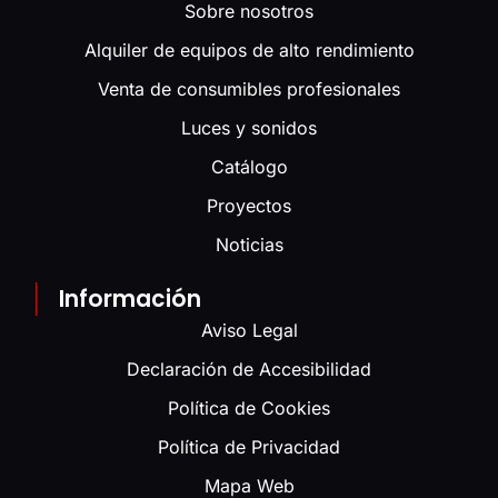
Sobre nosotros
Alquiler de equipos de alto rendimiento
Venta de consumibles profesionales
Luces y sonidos
Catálogo
Proyectos
Noticias
Información
Aviso Legal
Declaración de Accesibilidad
Política de Cookies
Política de Privacidad
Mapa Web