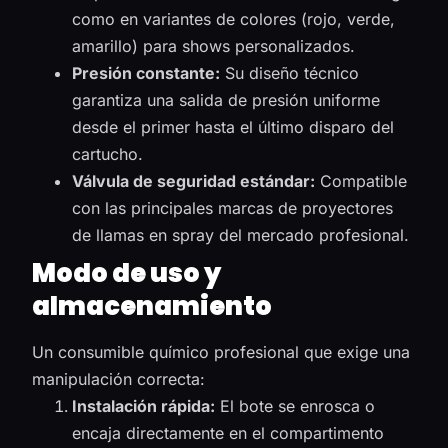
como en variantes de colores (rojo, verde,
amarillo) para shows personalizados.
Presión constante:
Su diseño técnico
garantiza una salida de presión uniforme
desde el primer hasta el último disparo del
cartucho.
Válvula de seguridad estándar:
Compatible
con las principales marcas de proyectores
de llamas en spray del mercado profesional.
Modo de uso y
almacenamiento
Un consumible químico profesional que exige una
manipulación correcta:
Instalación rápida:
El bote se enrosca o
encaja directamente en el compartimento